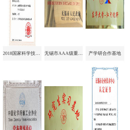
2018国家科学技术进步奖
无锡市AAA级重合同守信用企业
产学研合作基地