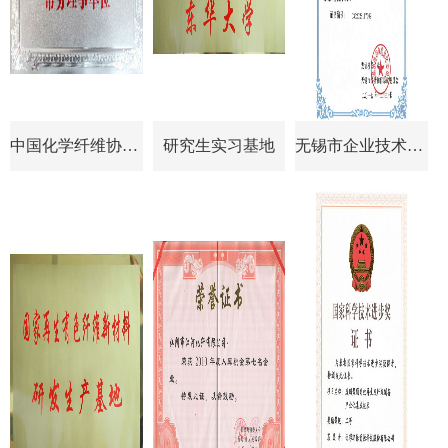
中国化学纤维协会常务理事单位
研究生实习基地
无锡市企业技术中心认定证书