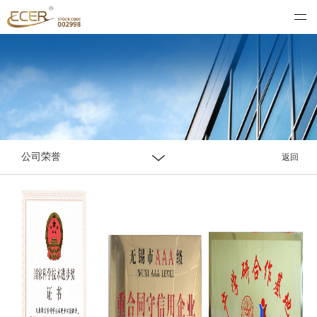
优彩环保资源科技股份有限公司
公司荣誉
返回